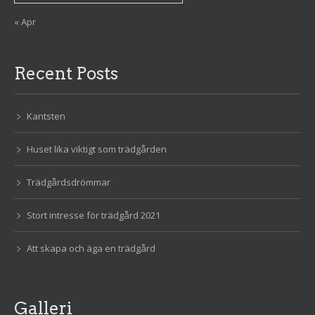
« Apr
Recent Posts
Kantsten
Huset lika viktigt som trädgården
Trädgårdsdrömmar
Stort intresse för trädgård 2021
Att skapa och äga en trädgård
Galleri