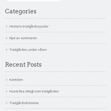
Categories
Höstens trädgårdssysslor
Njut av sommaren
Trädgården under våren
Recent Posts
Kantsten
Huset lika viktigt som trädgården
Trädgårdsdrömmar