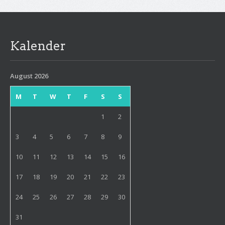
Kalender
August 2026
M
T
W
T
F
S
S
1
2
3
4
5
6
7
8
9
10
11
12
13
14
15
16
17
18
19
20
21
22
23
24
25
26
27
28
29
30
31