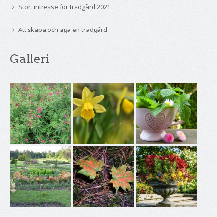
Stort intresse för trädgård 2021
Att skapa och äga en trädgård
Galleri