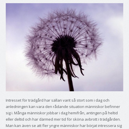
Intresset för trädgård har sällan varit så stort som i dag och
anledningen kan vara den rådande situation människor befinner
sig i. Många människor jobbar i dag hemifrån, antingen på heltid
eller deltid och har därmed mer tid för sköna avbrott i trädgården.
Man kan även se att fler yngre människor har börjat intressera sig