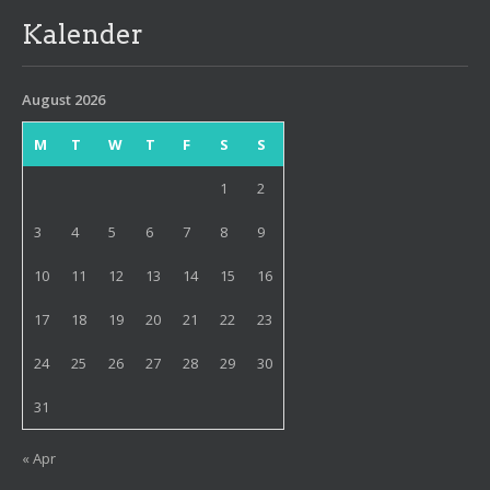
Kalender
August 2026
M
T
W
T
F
S
S
1
2
3
4
5
6
7
8
9
10
11
12
13
14
15
16
17
18
19
20
21
22
23
24
25
26
27
28
29
30
31
« Apr