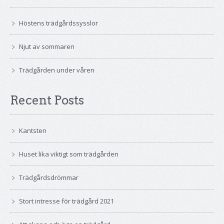
Höstens trädgårdssysslor
Njut av sommaren
Trädgården under våren
Recent Posts
Kantsten
Huset lika viktigt som trädgården
Trädgårdsdrömmar
Stort intresse för trädgård 2021