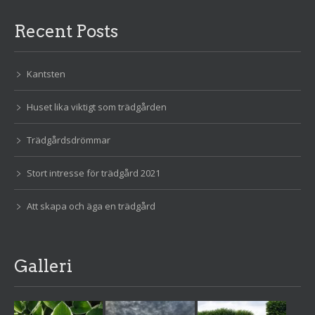
Recent Posts
Kantsten
Huset lika viktigt som trädgården
Trädgårdsdrömmar
Stort intresse för trädgård 2021
Att skapa och äga en trädgård
Galleri