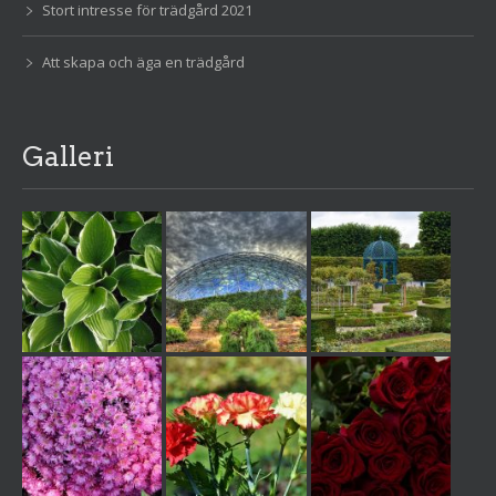
Stort intresse för trädgård 2021
Att skapa och äga en trädgård
Galleri