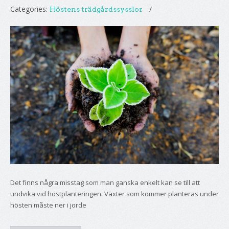
Categories:
Höstens trädgårdssysslor
Det finns några misstag som man ganska enkelt kan se till att
undvika vid höstplanteringen. Växter som kommer planteras under
hösten måste ner i jorde