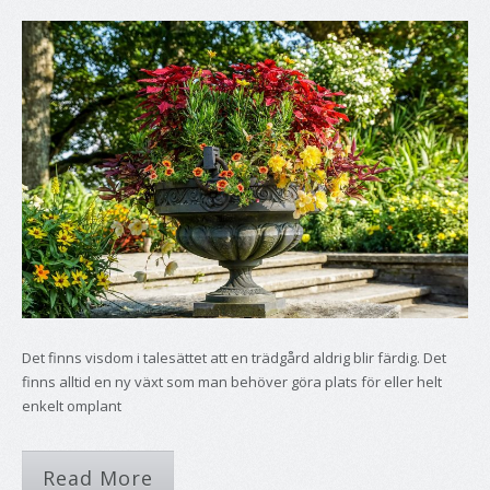
Det finns visdom i talesättet att en trädgård aldrig blir färdig. Det
finns alltid en ny växt som man behöver göra plats för eller helt
enkelt omplant
Read More