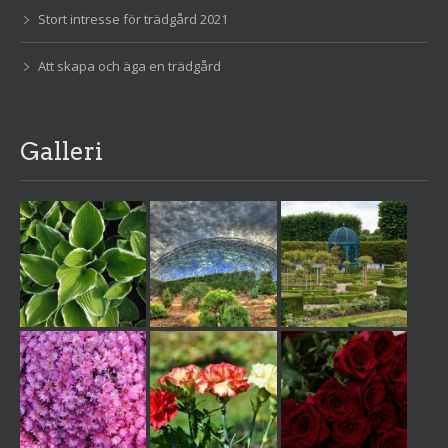
Stort intresse för trädgård 2021
Att skapa och äga en trädgård
Galleri