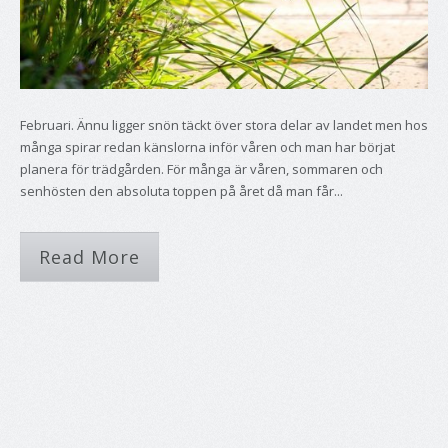
Februari. Ännu ligger snön täckt över stora delar av landet men hos
många spirar redan känslorna inför våren och man har börjat
planera för trädgården. För många är våren, sommaren och
senhösten den absoluta toppen på året då man får...
Read More