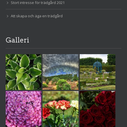
Stort intresse för trädgård 2021
Att skapa och äga en trädgård
Galleri