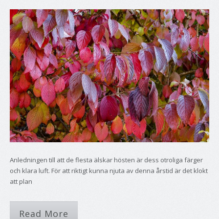
Anledningen till att de flesta älskar hösten är dess otroliga färger
och klara luft. För att riktigt kunna njuta av denna årstid är det klokt
att plan
Read More