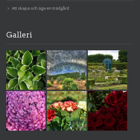
Att skapa och äga en trädgård
Galleri